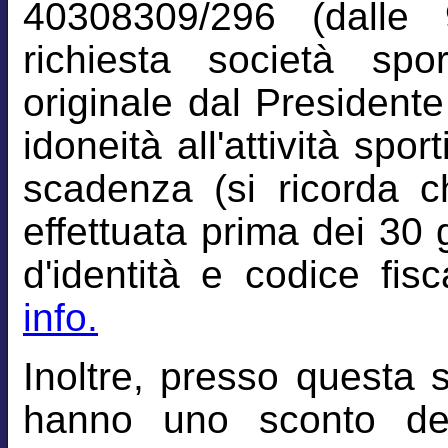
40308309/296 (dalle 
richiesta società spo
originale dal Presidente 
idoneità all'attività spor
scadenza (si ricorda c
effettuata prima dei 30 
d'identità e codice fisc
info.
Inoltre, presso questa 
hanno uno sconto de