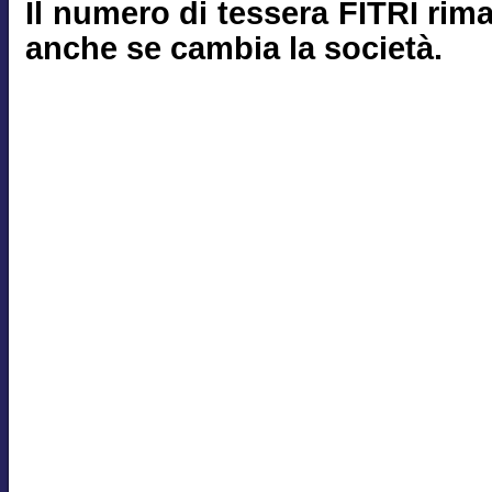
Il numero di tessera FITRI rim
anche se cambia la società.