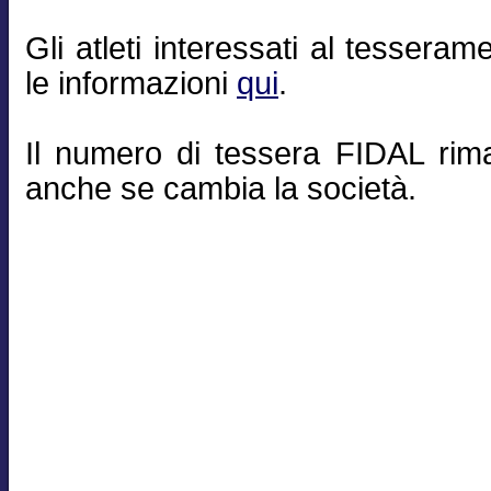
Gli atleti interessati al tesseram
le informazioni
qui
.
Il numero di tessera FIDAL rim
anche se cambia la società.