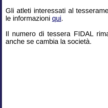
Gli atleti interessati al tesseram
le informazioni
qui
.
Il numero di tessera FIDAL rim
anche se cambia la società.