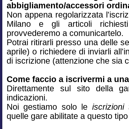
abbigliamento/accessori ordin
Non appena regolarizzata l'iscri
Milano e gli articoli richiest
provvederemo a comunicartelo.
Potrai ritirarli presso una delle
aprile) o richiedere di inviarli all'
di iscrizione (attenzione che sia c
Come faccio a iscrivermi a un
Direttamente sul sito della g
indicazioni.
Noi gestiamo solo le
iscrizioni
quelle gare abilitate a questo tipo 