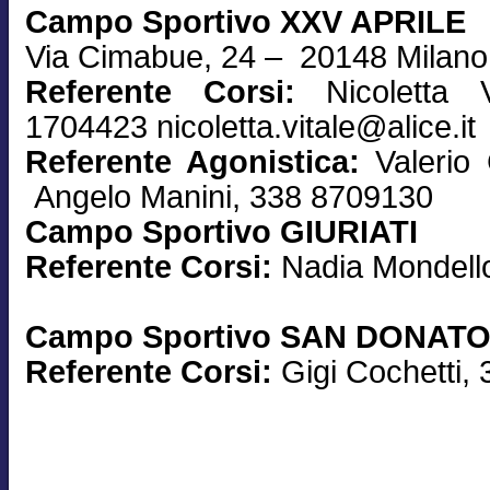
Campo Sportivo XXV APRILE
Via Cimabue, 24 – 20148 Milano
Referente Corsi:
Nicoletta 
1704423 nicoletta.vitale@alice.it
Referente Agonistica:
Valerio
Angelo Manini, 338 8709130
Campo Sportivo GIURIATI
Referente Corsi:
Nadia Mondell
Campo Sportivo SAN DONAT
Referente Corsi:
Gigi Cochetti,