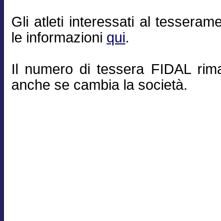
Gli atleti interessati al tesseram
le informazioni
qui
.
Il numero di tessera FIDAL rim
anche se cambia la società.