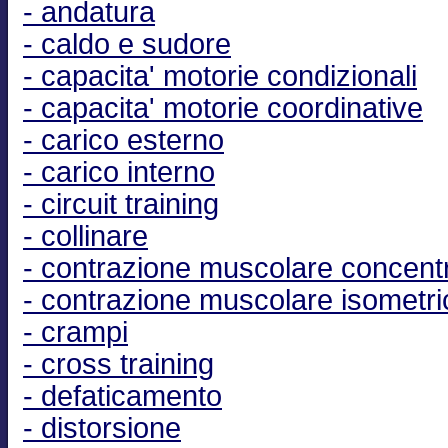
- andatura
- caldo e sudore
- capacita' motorie condizionali
- capacita' motorie coordinative
- carico esterno
- carico interno
- circuit training
- collinare
- contrazione muscolare concent
- contrazione muscolare isometri
- crampi
- cross training
- defaticamento
- distorsione