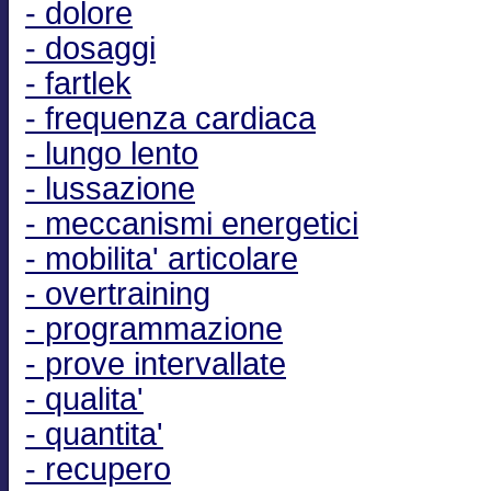
- dolore
- dosaggi
- fartlek
- frequenza cardiaca
- lungo lento
- lussazione
- meccanismi energetici
- mobilita' articolare
- overtraining
- programmazione
- prove intervallate
- qualita'
- quantita'
- recupero