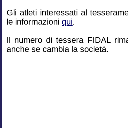
Gli atleti interessati al tesseram
le informazioni
qui
.
Il numero di tessera FIDAL rim
anche se cambia la società.