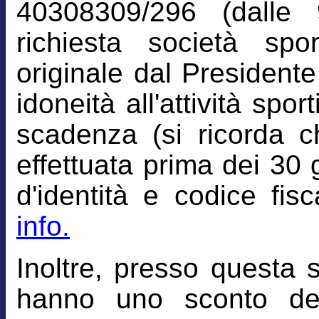
40308309/296 (dalle 
richiesta società spo
originale dal Presidente 
idoneità all'attività spor
scadenza (si ricorda c
effettuata prima dei 30 
d'identità e codice fisc
info.
Inoltre, presso questa 
hanno uno sconto de