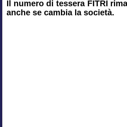
Il numero di tessera FITRI rim
anche se cambia la società.