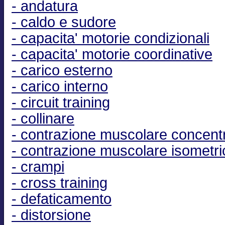
- andatura
- caldo e sudore
- capacita' motorie condizionali
- capacita' motorie coordinative
- carico esterno
- carico interno
- circuit training
- collinare
- contrazione muscolare concent
- contrazione muscolare isometri
- crampi
- cross training
- defaticamento
- distorsione