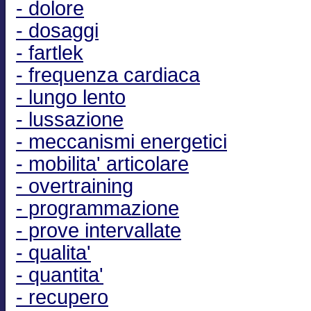
- dolore
- dosaggi
- fartlek
- frequenza cardiaca
- lungo lento
- lussazione
- meccanismi energetici
- mobilita' articolare
- overtraining
- programmazione
- prove intervallate
- qualita'
- quantita'
- recupero