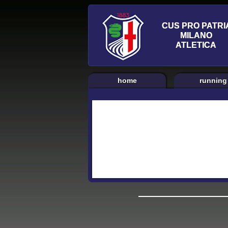
home
running