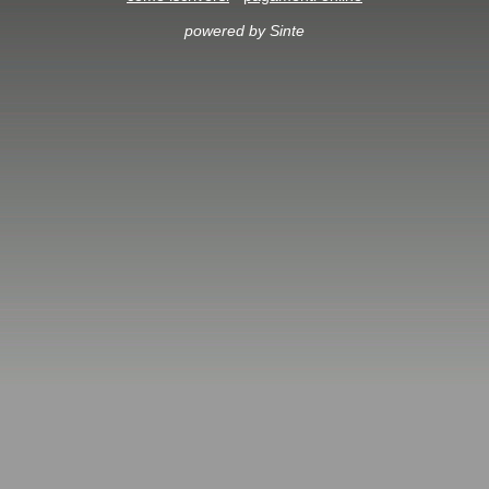
powered by Sinte