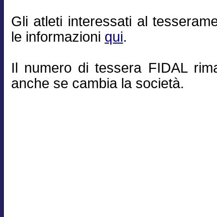
Gli atleti interessati al tesseram
le informazioni
qui
.
Il numero di tessera FIDAL rim
anche se cambia la società.