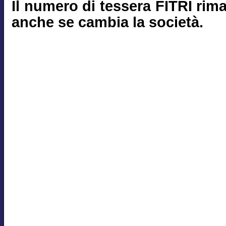
Il numero di tessera FITRI rim
anche se cambia la società.