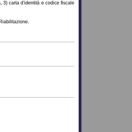
 3) carta d'identità e codice fiscale
Riabilitazione.