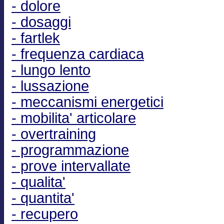
- dolore
- dosaggi
- fartlek
- frequenza cardiaca
- lungo lento
- lussazione
- meccanismi energetici
- mobilita' articolare
- overtraining
- programmazione
- prove intervallate
- qualita'
- quantita'
- recupero