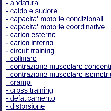
- andatura
- caldo e sudore
- capacita' motorie condizionali
- capacita' motorie coordinative
- carico esterno
- carico interno
- circuit training
- collinare
- contrazione muscolare concent
- contrazione muscolare isometri
- crampi
- cross training
- defaticamento
- distorsione