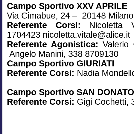
Campo Sportivo XXV APRILE
Via Cimabue, 24 – 20148 Milano
Referente Corsi:
Nicoletta 
1704423 nicoletta.vitale@alice.it
Referente Agonistica:
Valerio
Angelo Manini, 338 8709130
Campo Sportivo GIURIATI
Referente Corsi:
Nadia Mondell
Campo Sportivo SAN DONAT
Referente Corsi:
Gigi Cochetti,