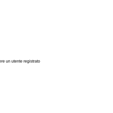
re un utente registrato