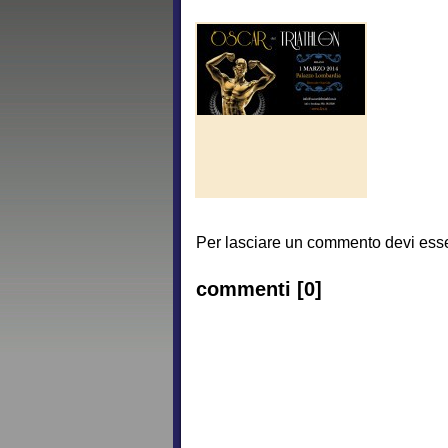
Per lasciare un commento devi esse
commenti [0]